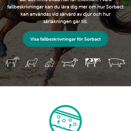
fallbeskrivningar kan du lära dig mer om hur Sorbact
kan användas vid sårvård av djur och hur
sårläkningen går till.
Visa fallbeskrivningar för Sorbact