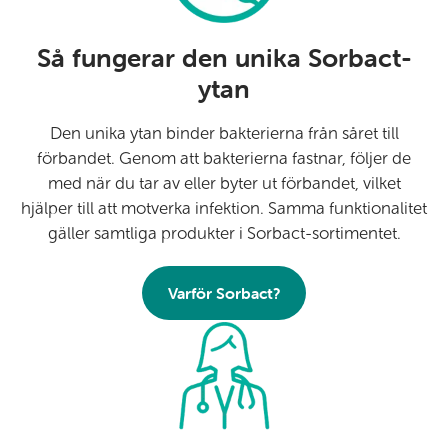
Så fungerar den unika Sorbact-
ytan
Den unika ytan binder bakterierna från såret till
förbandet. Genom att bakterierna fastnar, följer de
med när du tar av eller byter ut förbandet, vilket
hjälper till att motverka infektion. Samma funktionalitet
gäller samtliga produkter i Sorbact-sortimentet.
Varför Sorbact?