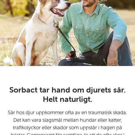
Sorbact tar hand om djurets sår.
Helt naturligt.
Sår hos djur uppkommer ofta av en traumatisk skada.
Det kan vara slagsmål mellan hundar eller katter,
trafikolyckor eller skador som uppstår i hagen på