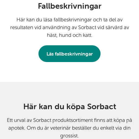
Fallbeskrivningar
Här kan du läsa fallbeskrivningar och ta del av
resultaten vid användning av Sorbact vid sårvård av
häst, hund och katt.
Läs fallbeskrivningar
Här kan du köpa Sorbact
Ett urval av Sorbact produktsortiment finns att köpa på
apotek. Om du är veterinär beställer du enkelt via din
grossist.