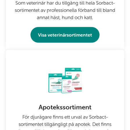
Som veterinär har du tillgång till hela Sorbact-
sortimentet av professionella förband till bland
annat häst, hund och katt.
Visa veterinärsortimentet
Apotekssortiment
För djurägare finns ett urval av Sorbact-
sortimentet tillgängligt på apotek. Det finns