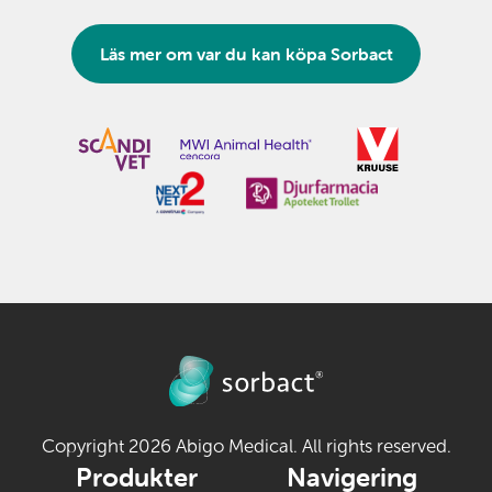
Läs mer om var du kan köpa Sorbact
Copyright 2026 Abigo Medical. All rights reserved.
Produkter
Navigering