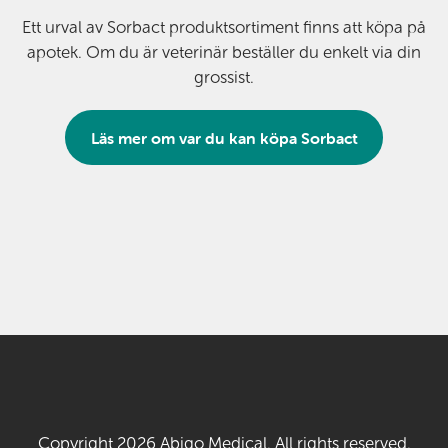
Ett urval av Sorbact produktsortiment finns att köpa på
apotek. Om du är veterinär beställer du enkelt via din
grossist.
Läs mer om var du kan köpa Sorbact
Copyright 2026 Abigo Medical. All rights reserved.