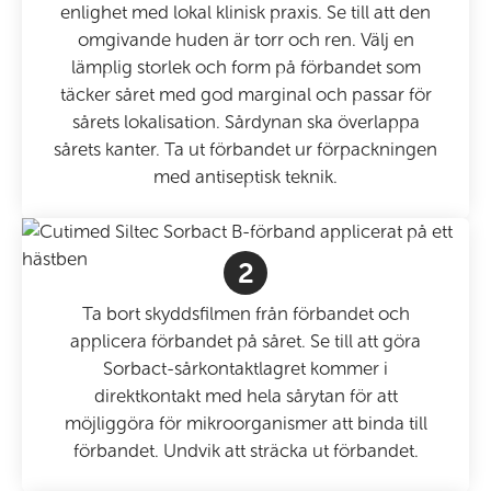
enlighet med lokal klinisk praxis. Se till att den
omgivande huden är torr och ren. Välj en
lämplig storlek och form på förbandet som
täcker såret med god marginal och passar för
sårets lokalisation. Sårdynan ska överlappa
sårets kanter. Ta ut förbandet ur förpackningen
med antiseptisk teknik.
2
Ta bort skyddsfilmen från förbandet och
applicera förbandet på såret. Se till att göra
Sorbact-sårkontaktlagret kommer i
direktkontakt med hela sårytan för att
möjliggöra för mikroorganismer att binda till
förbandet. Undvik att sträcka ut förbandet.