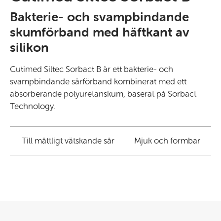
Bakterie- och svampbindande
skumförband med häftkant av
silikon
Cutimed Siltec Sorbact B är ett bakterie- och
svampbindande sårförband kombinerat med ett
absorberande polyuretanskum, baserat på Sorbact
Technology.
Till måttligt vätskande sår
Mjuk och formbar