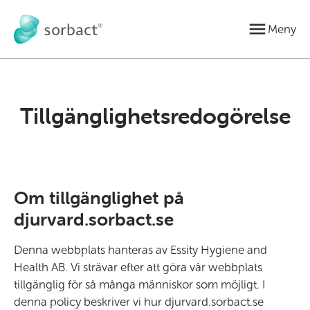
Gå till innehåll
Meny
Tillgänglighetsredogörelse
Om tillgänglighet på
djurvard.sorbact.se
Denna webbplats hanteras av Essity Hygiene and
Health AB. Vi strävar efter att göra vår webbplats
tillgänglig för så många människor som möjligt. I
denna policy beskriver vi hur djurvard.sorbact.se