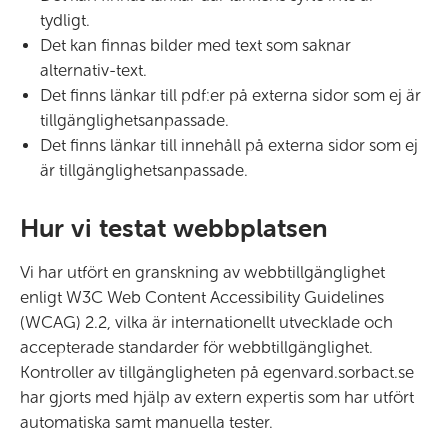
tydligt.
Det kan finnas bilder med text som saknar
alternativ-text.
Det finns länkar till pdf:er på externa sidor som ej är
tillgänglighetsanpassade.
Det finns länkar till innehåll på externa sidor som ej
är tillgänglighetsanpassade.
Hur vi testat webbplatsen
Vi har utfört en granskning av webbtillgänglighet
enligt W3C Web Content Accessibility Guidelines
(WCAG) 2.2, vilka är internationellt utvecklade och
accepterade standarder för webbtillgänglighet.
Kontroller av tillgängligheten på egenvard.sorbact.se
har gjorts med hjälp av extern expertis som har utfört
automatiska samt manuella tester.