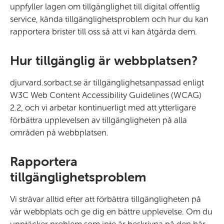
uppfyller lagen om tillgänglighet till digital offentlig
service, kända tillgänglighetsproblem och hur du kan
rapportera brister till oss så att vi kan åtgärda dem.
Hur tillgänglig är webbplatsen?
djurvard.sorbact.se är tillgänglighetsanpassad enligt
W3C Web Content Accessibility Guidelines (WCAG)
2.2, och vi arbetar kontinuerligt med att ytterligare
förbättra upplevelsen av tillgängligheten på alla
områden på webbplatsen.
Rapportera
tillgänglighetsproblem
Vi strävar alltid efter att förbättra tillgängligheten på
vår webbplats och ge dig en bättre upplevelse. Om du