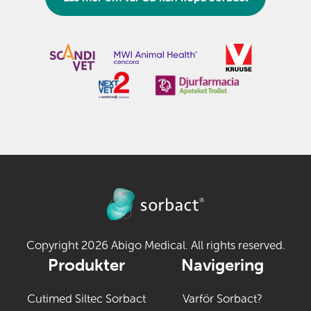
Copyright 2026 Abigo Medical. All rights reserved.
Produkter
Navigering
Cutimed Siltec Sorbact
Varför Sorbact?