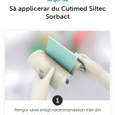
Så applicerar du Cutimed Siltec
Sorbact
1
Rengör såret enligt rekommendation från din